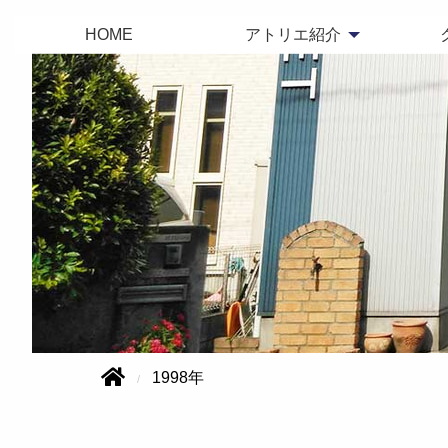
HOME
アトリエ紹介
1998年