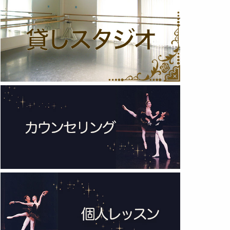
2025年 (12)
2024年 (12)
2023年 (13)
2022年 (13)
2021年 (6)
2020年 (3)