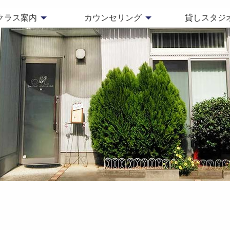
クラス案内
カウンセリング
貸しスタジ