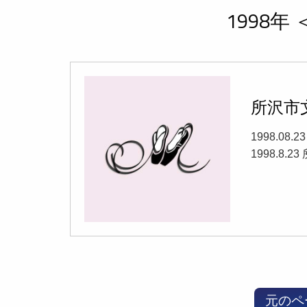
1998年
所沢市
1998.08.
1998.8
元のペ