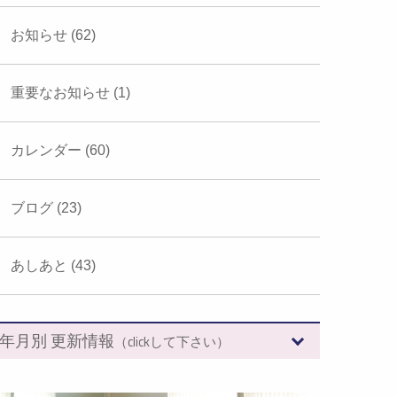
お知らせ (62)
重要なお知らせ (1)
カレンダー (60)
ブログ (23)
あしあと (43)
年月別 更新情報
（clickして下さい）
2026年 (7)