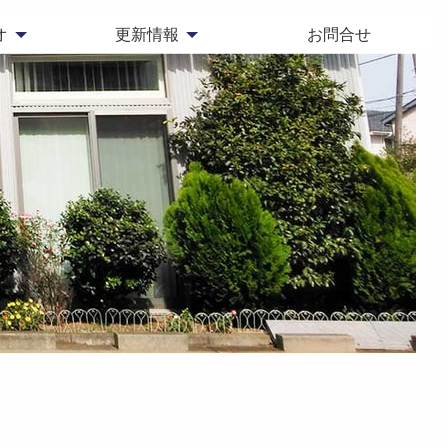
オ
更新情報
お問合せ