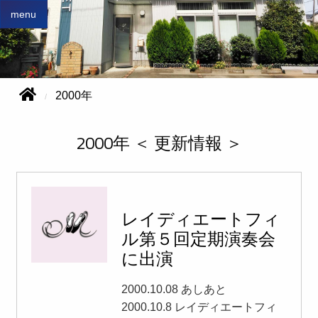
menu
2000年
2000年 ＜ 更新情報 ＞
レイディエートフィ
ル第５回定期演奏会
に出演
2000.10.08 あしあと
2000.10.8 レイディエートフィ