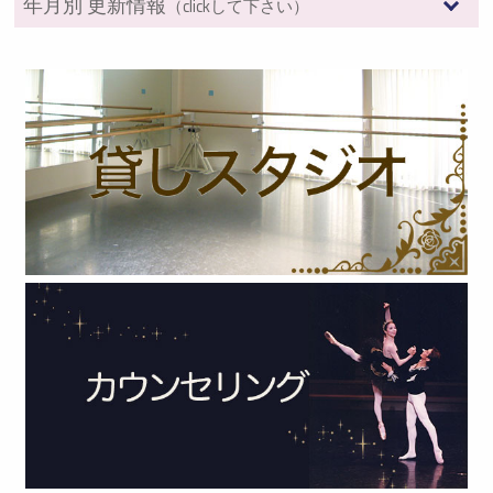
年月別 更新情報
（clickして下さい）
2026年 (7)
2025年 (12)
2024年 (12)
2023年 (13)
2022年 (13)
2021年 (6)