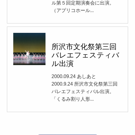
ル第５回定期演奏会に出演。
（アプリコホール...
所沢市文化祭第三回
バレエフェスティバ
ル出演
2000.09.24 あしあと
2000.9.24 所沢市文化祭第三回
バレエフェスティバル出演。
「くるみ割り人形...