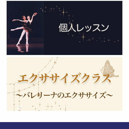
2020年 (3)
2019年 (1)
2018年 (3)
2017年 (2)
2016年 (3)
2015年 (6)
2014年 (2)