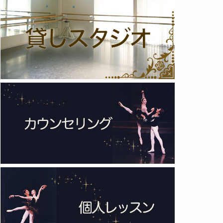
2025年 (12)
2024年 (12)
2023年 (13)
2022年 (13)
2021年 (6)
2020年 (3)