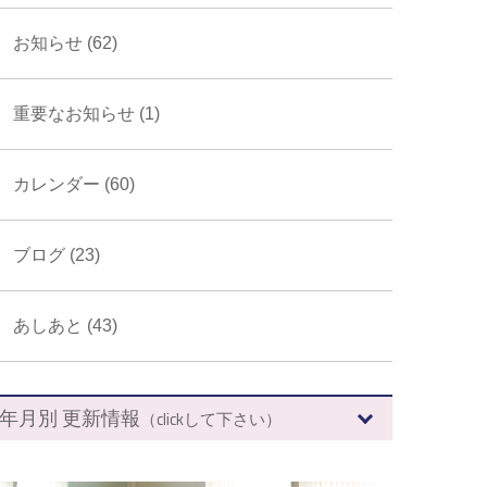
お知らせ (62)
重要なお知らせ (1)
カレンダー (60)
ブログ (23)
あしあと (43)
年月別 更新情報
（clickして下さい）
2026年 (7)