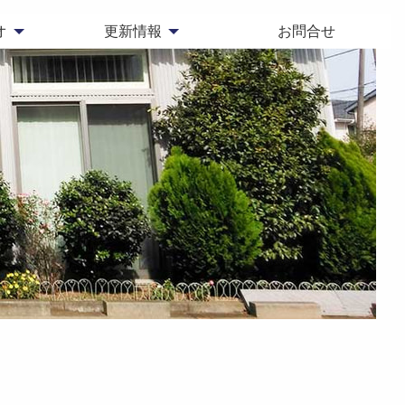
オ
更新情報
お問合せ