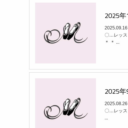
2025
2025.09.
〇…レッスン
＊ ＊ ...
2025
2025.08.
〇…レッスン 
...