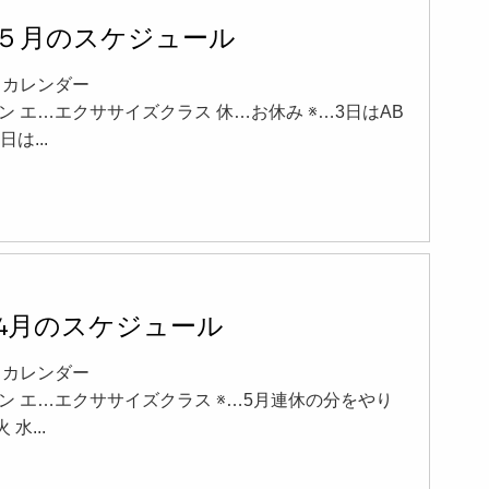
5年５月のスケジュール
02 カレンダー
ン エ…エクササイズクラス 休…お休み ※…3日はAB
は...
年4月のスケジュール
24 カレンダー
ン エ…エクササイズクラス ※…5月連休の分をやり
 水...