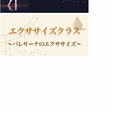
2019年 (1)
2018年 (3)
2017年 (2)
2016年 (3)
2015年 (6)
2014年 (2)
2013年 (1)