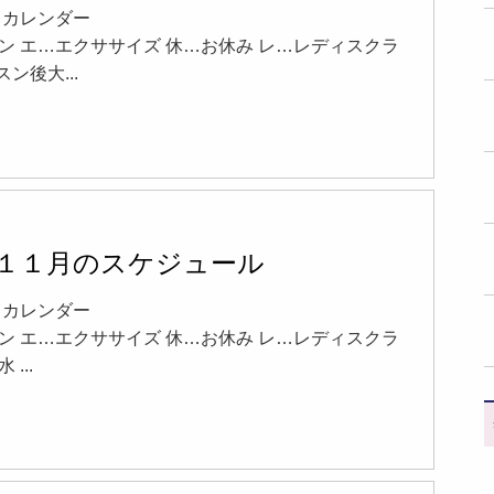
17 カレンダー
ン エ…エクササイズ 休…お休み レ…レディスクラ
スン後大...
5年１１月のスケジュール
22 カレンダー
ン エ…エクササイズ 休…お休み レ…レディスクラ
 ...