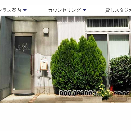
クラス案内
カウンセリング
貸しスタジ