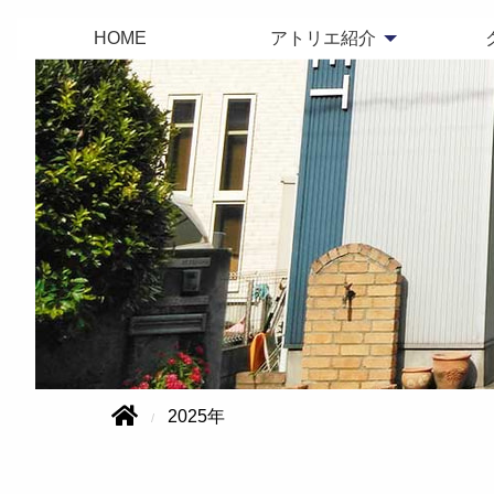
HOME
アトリエ紹介
2025年