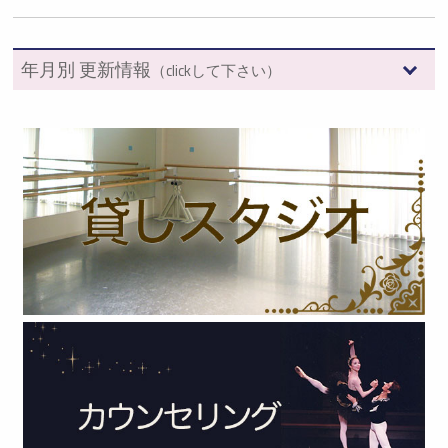
年月別 更新情報
（clickして下さい）
2026年 (7)
2025年 (12)
2024年 (12)
2023年 (13)
2022年 (13)