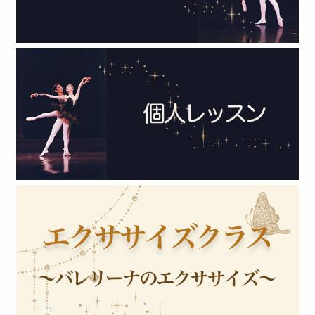
2021年 (6)
2020年 (3)
2019年 (1)
2018年 (3)
2017年 (2)
2016年 (3)
2015年 (6)