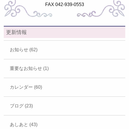
FAX 042-939-0553
更新情報
お知らせ (62)
重要なお知らせ (1)
カレンダー (60)
ブログ (23)
あしあと (43)