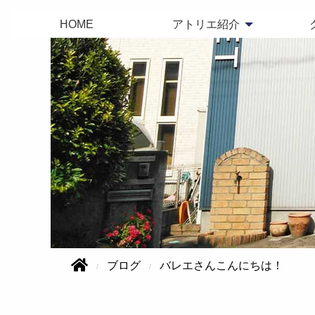
HOME
アトリエ紹介
ブログ
バレエさんこんにちは！