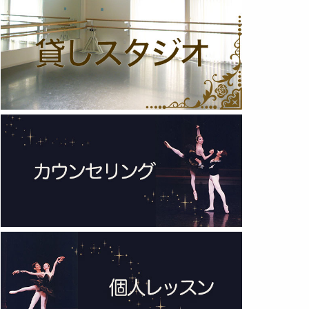
2025年 (12)
2024年 (12)
2023年 (13)
2022年 (13)
2021年 (6)
2020年 (3)