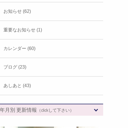
お知らせ (62)
重要なお知らせ (1)
カレンダー (60)
ブログ (23)
あしあと (43)
年月別 更新情報
（clickして下さい）
2026年 (7)