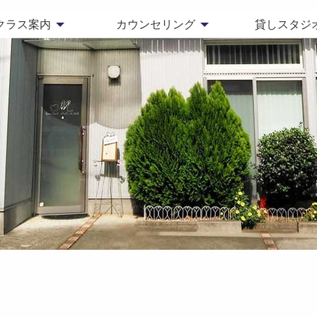
クラス案内
カウンセリング
貸しスタジ