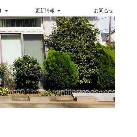
オ
更新情報
お問合せ