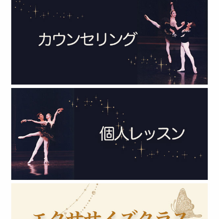
2022年 (13)
2021年 (6)
2020年 (3)
2019年 (1)
2018年 (3)
2017年 (2)
2016年 (3)