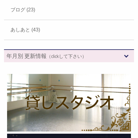
ブログ (23)
あしあと (43)
年月別 更新情報
（clickして下さい）
2026年 (7)
2025年 (12)
2024年 (12)
2023年 (13)