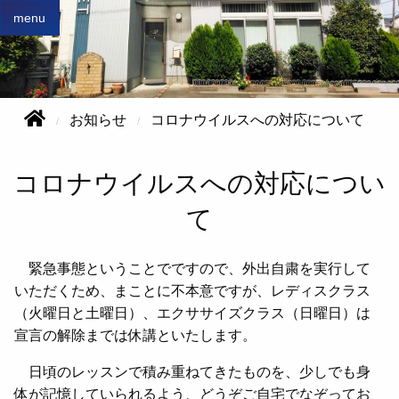
menu
お知らせ
コロナウイルスへの対応について
コロナウイルスへの対応につい
て
緊急事態ということでですので、外出自粛を実行して
いただくため、まことに不本意ですが、レディスクラス
（火曜日と土曜日）、エクササイズクラス（日曜日）は
宣言の解除までは休講といたします。
日頃のレッスンで積み重ねてきたものを、少しでも身
体が記憶していられるよう、どうぞご自宅でなぞってお