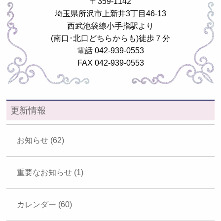
〒359-1142
埼玉県所沢市上新井3丁目46-13
西武池袋線小手指駅より
(南口･北口どちらからも)徒歩７分
電話 042-939-0553
FAX 042-939-0553
更新情報
お知らせ (62)
重要なお知らせ (1)
カレンダー (60)