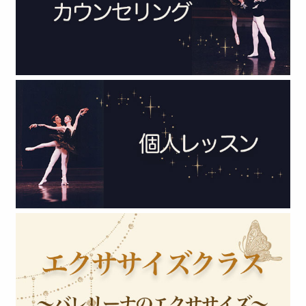
2021年 (6)
2020年 (3)
2019年 (1)
2018年 (3)
2017年 (2)
2016年 (3)
2015年 (6)