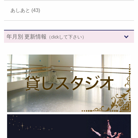
あしあと (43)
年月別 更新情報
（clickして下さい）
2026年 (7)
2025年 (12)
2024年 (12)
2023年 (13)
2022年 (13)