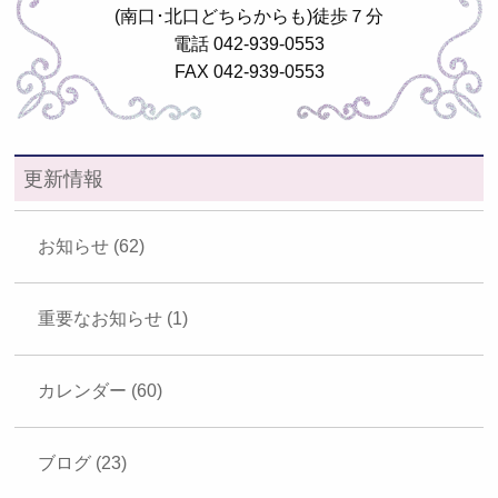
(南口･北口どちらからも)徒歩７分
電話 042-939-0553
FAX 042-939-0553
更新情報
お知らせ (62)
重要なお知らせ (1)
カレンダー (60)
ブログ (23)