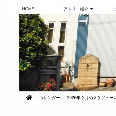
HOME
アトリエ紹介
カレンダー
2026年２月のスケジュー