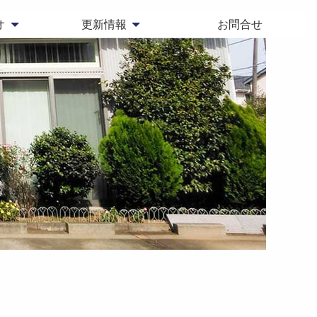
オ
更新情報
お問合せ