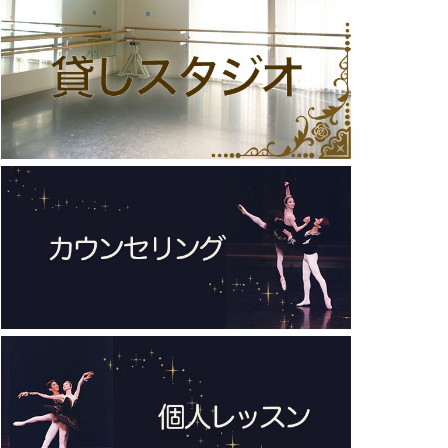
2025年 (12)
2024年 (12)
2023年 (13)
2022年 (13)
2021年 (6)
2020年 (3)