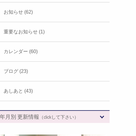
お知らせ (62)
重要なお知らせ (1)
カレンダー (60)
ブログ (23)
あしあと (43)
年月別 更新情報
（clickして下さい）
2026年 (7)